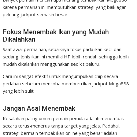
karena permainan ini membutuhkan strategi yang baik agar
peluang jackpot semakin besar.
Fokus Menembak Ikan yang Mudah
Dikalahkan
Saat awal permainan, sebaiknya fokus pada ikan kecil dan
sedang. Jenis ikan ini memiliki HP lebih rendah sehingga lebih
mudah dikalahkan menggunakan sedikit peluru.
Cara ini sangat efektif untuk mengumpulkan chip secara
perlahan sebelum mencoba memburu ikan jackpot Mega888
yang lebih sulit.
Jangan Asal Menembak
Kesalahan paling umum pemain pemula adalah menembak
secara terus-menerus tanpa target yang jelas. Padahal,
strategi bermain tembak ikan online yang benar adalah