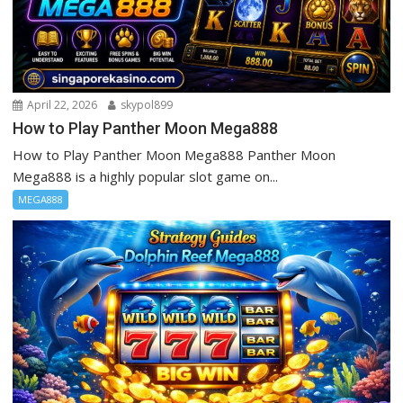
April 22, 2026
skypol899
How to Play Panther Moon Mega888
How to Play Panther Moon Mega888 Panther Moon
Mega888 is a highly popular slot game on...
MEGA888