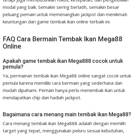
modal yang baik. Semakin sering berlatih, semakin besar
peluang pemain untuk memenangkan jackpot dan menikmati
keuntungan dari game tembak ikan online terbaik ini.
FAQ Cara Bermain Tembak Ikan Mega88
Online
Apakah game tembak ikan Mega888 cocok untuk
pemula?
Ya, permainan tembak ikan Mega88 online sangat cocok untuk
pemula karena memiliki cara bermain yang sederhana dan
mudah dipahami. Pemain hanya perlu menembak ikan untuk
mendapatkan chip dan hadiah jackpot.
Bagaimana cara menang main tembak ikan Mega88?
Cara menang tembak ikan Mega888 adalah dengan memilih
target yang tepat, menggunakan peluru sesuai kebutuhan,