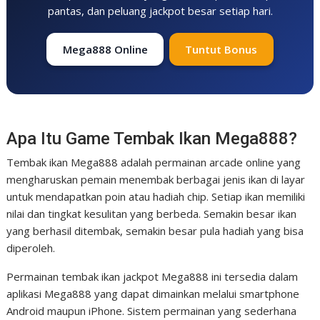
pantas, dan peluang jackpot besar setiap hari.
Mega888 Online
Tuntut Bonus
Apa Itu Game Tembak Ikan Mega888?
Tembak ikan Mega888 adalah permainan arcade online yang
mengharuskan pemain menembak berbagai jenis ikan di layar
untuk mendapatkan poin atau hadiah chip. Setiap ikan memiliki
nilai dan tingkat kesulitan yang berbeda. Semakin besar ikan
yang berhasil ditembak, semakin besar pula hadiah yang bisa
diperoleh.
Permainan tembak ikan jackpot Mega888 ini tersedia dalam
aplikasi Mega888 yang dapat dimainkan melalui smartphone
Android maupun iPhone. Sistem permainan yang sederhana