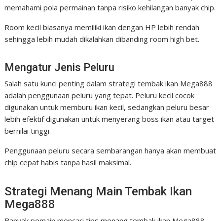
memahami pola permainan tanpa risiko kehilangan banyak chip.
Room kecil biasanya memiliki ikan dengan HP lebih rendah
sehingga lebih mudah dikalahkan dibanding room high bet.
Mengatur Jenis Peluru
Salah satu kunci penting dalam strategi tembak ikan Mega888
adalah penggunaan peluru yang tepat. Peluru kecil cocok
digunakan untuk memburu ikan kecil, sedangkan peluru besar
lebih efektif digunakan untuk menyerang boss ikan atau target
bernilai tinggi.
Penggunaan peluru secara sembarangan hanya akan membuat
chip cepat habis tanpa hasil maksimal.
Strategi Menang Main Tembak Ikan
Mega888
Banyak pemain mencari tips menang tembak ikan Mega888